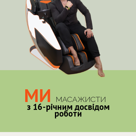
МИ
МАСАЖИСТИ
з 16-річним досвідом
роботи