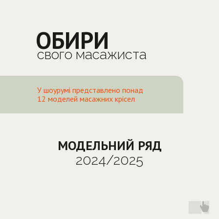
ОБИРИ
свого масажиста
У шоурумі представлено понад
12 моделей масажних крісел
МОДЕЛЬНИЙ РЯД
2024/2025