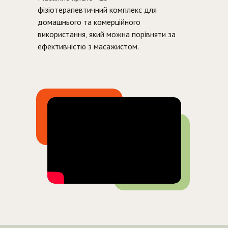
фізіотерапевтичний комплекс для
домашнього та комерційного
використання, який можна порівняти за
ефективністю з масажистом.