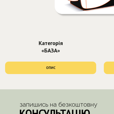
Категорія
«БАЗА»
ОПИС
запишись на безкоштовну
КОНСУЛЬТАЦІЮ