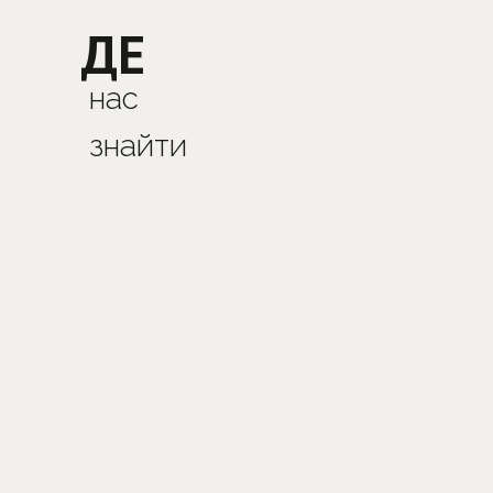
ДЕ
нас
знайти