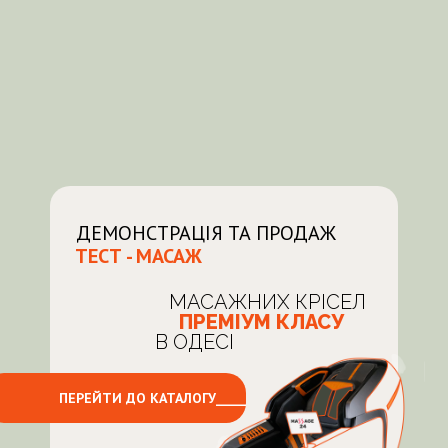
ДЕМОНСТРАЦІЯ ТА ПРОДАЖ
ТЕСТ - МАСАЖ
МАСАЖНИХ КРІСЕЛ
ПРЕМІУМ КЛАСУ
В ОДЕСІ
ПЕРЕЙТИ ДО КАТАЛОГУ_____